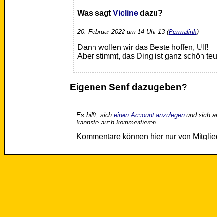
Was sagt
Violine
dazu?
20. Februar 2022 um 14 Uhr 13 (
Permalink
)
Dann wollen wir das Beste hoffen, Ulf!
Aber stimmt, das Ding ist ganz schön teue
Eigenen Senf dazugeben?
Es hilft, sich
einen Account anzulegen
und sich a
kannste auch kommentieren.
Kommentare können hier nur von Mitgli