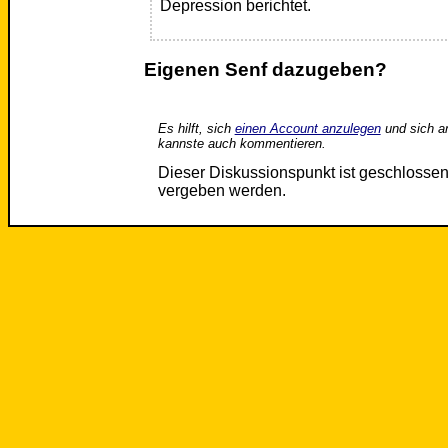
Depression berichtet.
Eigenen Senf dazugeben?
Es hilft, sich
einen Account anzulegen
und sich a
kannste auch kommentieren.
Dieser Diskussionspunkt ist geschloss
vergeben werden.