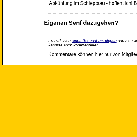
Abkühlung im Schlepptau - hoffentlich! 
Eigenen Senf dazugeben?
Es hilft, sich
einen Account anzulegen
und sich a
kannste auch kommentieren.
Kommentare können hier nur von Mitgli