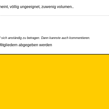
meint, völlig ungeeignet, zuwenig volumen..
 sich anständig zu betragen. Dann kannste auch kommentieren.
Mitgliedern abgegeben werden