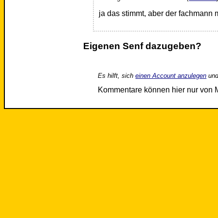
ja das stimmt, aber der fachmann 
Eigenen Senf dazugeben?
Es hilft, sich
einen Account anzulegen
und
Kommentare können hier nur von 