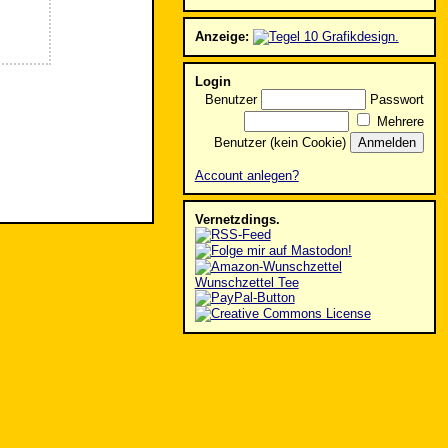
Anzeige:
Login
Benutzer
Passwort
Mehrere
Benutzer (kein Cookie)
Account anlegen?
Vernetzdings.
Wunschzettel Tee