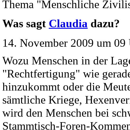
Thema "Menschliche Zivilis
Was sagt
Claudia
dazu?
14. November 2009 um 09 
Wozu Menschen in der Lage
"Rechtfertigung" wie gerade
hinzukommt oder die Meute 
sämtliche Kriege, Hexenver
wird den Menschen bei schw
Stammtisch-Foren-Komment