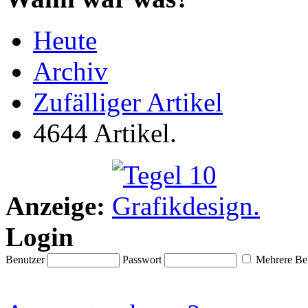
Heute
Archiv
Zufälliger Artikel
4644 Artikel.
Anzeige:
Login
Benutzer
Passwort
Mehrere Ben