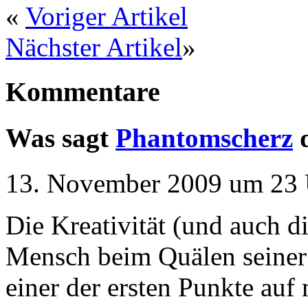
«
Voriger Artikel
Nächster Artikel
»
Kommentare
Was sagt
Phantomscherz
13. November 2009 um 23 
Die Kreativität (und auch di
Mensch beim Quälen seiner 
einer der ersten Punkte auf