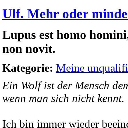
Ulf. Mehr oder minde
Lupus est homo homini,
non novit.
Kategorie:
Meine unqualif
Ein Wolf ist der Mensch de
wenn man sich nicht kennt.
Ich bin immer wieder beein