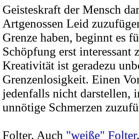
Geisteskraft der Mensch da
Artgenossen Leid zuzufüge
Grenze haben, beginnt es fü
Schöpfung erst interessant 
Kreativität ist geradezu unb
Grenzenlosigkeit. Einen Vort
jedenfalls nicht darstellen,
unnötige Schmerzen zuzufü
Folter. Auch
"weiße" Folter