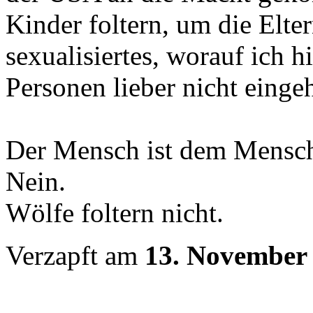
Kinder foltern, um die Elte
sexualisiertes, worauf ich h
Personen lieber nicht einge
Der Mensch ist dem Mensch
Nein.
Wölfe foltern nicht.
Verzapft am
13. November