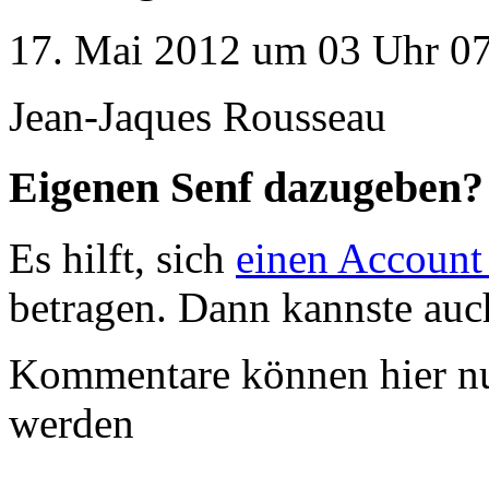
17. Mai 2012 um 03 Uhr 07
Jean-Jaques Rousseau
Eigenen Senf dazugeben?
Es hilft, sich
einen Account
betragen. Dann kannste au
Kommentare können hier nu
werden