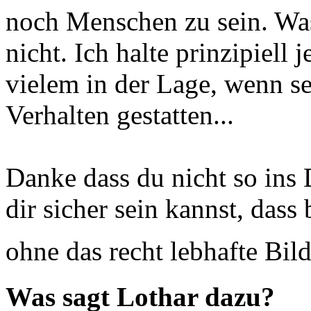
noch Menschen zu sein. Was
nicht. Ich halte prinzipiell
vielem in der Lage, wenn s
Verhalten gestatten...
Danke dass du nicht so ins 
dir sicher sein kannst, dass
ohne das recht lebhafte Bi
Was sagt Lothar dazu?