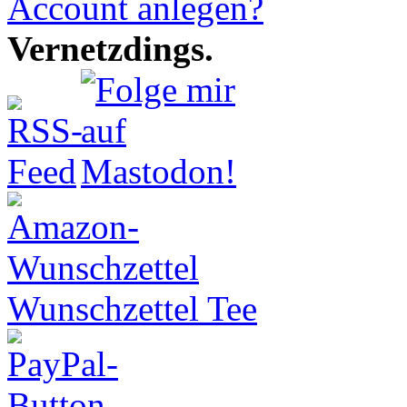
Account anlegen?
Vernetzdings.
Wunschzettel Tee