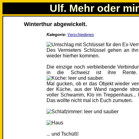
Ulf. Mehr oder mi
Winterthur abgewickelt.
Kategorie:
Verschiedenes
Des Vermieters Schlüssel gehen an ihn
wieder hierher kommen.
Die einzige noch verbleibende Verbindun
in die Schweiz ist ihre Rente.
Mal gucken, ob er das Objekt wieder ver
der Küche, aus der Wand ragende strom
voller Schwamm, Klo im Treppenhaus... le
Das wollte nicht mal ich Euch zumuten.
... und Tschüß!