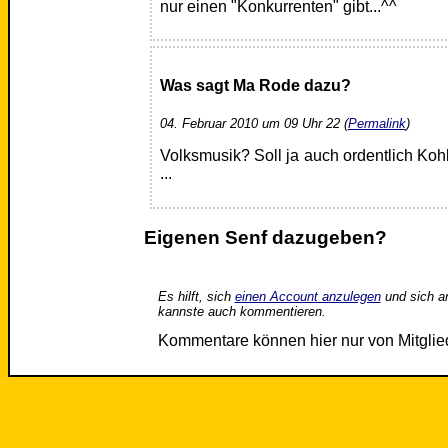
nur einen "Konkurrenten" gibt...^^
Was sagt Ma Rode dazu?
04. Februar 2010 um 09 Uhr 22 (
Permalink
)
Volksmusik? Soll ja auch ordentlich Koh
...
Eigenen Senf dazugeben?
Es hilft, sich
einen Account anzulegen
und sich a
kannste auch kommentieren.
Kommentare können hier nur von Mitgli