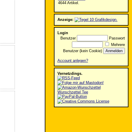
4644 Artikel.
Anzeige:
Login
Benutzer
Passwort
Mehrere
Benutzer (kein Cookie)
Account anlegen?
Vernetzdings.
Wunschzettel Tee