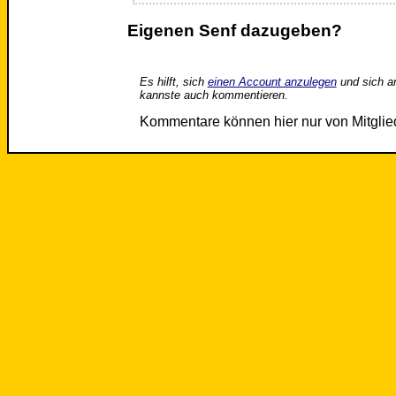
Eigenen Senf dazugeben?
Es hilft, sich
einen Account anzulegen
und sich a
kannste auch kommentieren.
Kommentare können hier nur von Mitgli