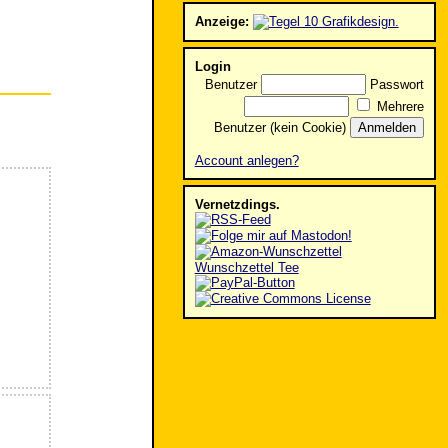
Anzeige:
Login
Benutzer
Passwort
Mehrere
Benutzer (kein Cookie)
Account anlegen?
Vernetzdings.
Wunschzettel Tee