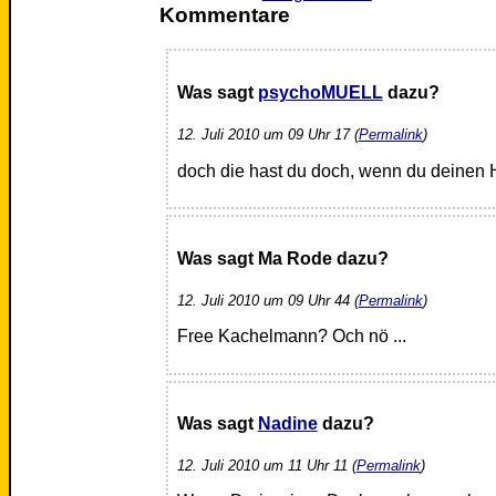
Kommentare
Was sagt
psychoMUELL
dazu?
12. Juli 2010 um 09 Uhr 17 (
Permalink
)
doch die hast du doch, wenn du deinen H
Was sagt Ma Rode dazu?
12. Juli 2010 um 09 Uhr 44 (
Permalink
)
Free Kachelmann? Och nö ...
Was sagt
Nadine
dazu?
12. Juli 2010 um 11 Uhr 11 (
Permalink
)