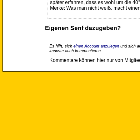
später erfahren, dass es wohl um die 40
Merke: Was man nicht weiß, macht einen
Eigenen Senf dazugeben?
Es hilft, sich
einen Account anzulegen
und sich a
kannste auch kommentieren.
Kommentare können hier nur von Mitgli