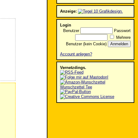
Anzeige:
Login
Benutzer
Passwort
Mehrere
Benutzer (kein Cookie)
Account anlegen?
Vernetzdings.
Wunschzettel Tee