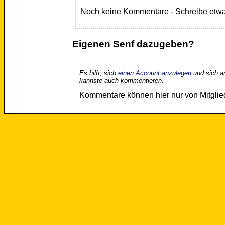
Noch keine Kommentare - Schreibe etwa
Eigenen Senf dazugeben?
Es hilft, sich
einen Account anzulegen
und sich a
kannste auch kommentieren.
Kommentare können hier nur von Mitgli