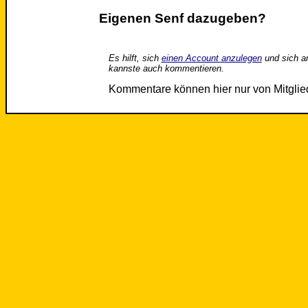
Eigenen Senf dazugeben?
Es hilft, sich
einen Account anzulegen
und sich a
kannste auch kommentieren.
Kommentare können hier nur von Mitgli