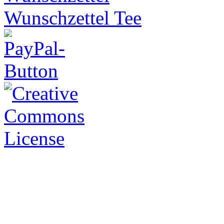
Wunschzettel Tee