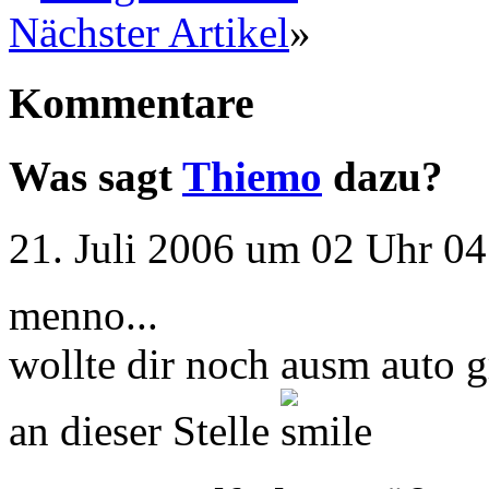
Nächster Artikel
»
Kommentare
Was sagt
Thiemo
dazu?
21. Juli 2006 um 02 Uhr 04
menno...
wollte dir noch ausm auto g
an dieser Stelle