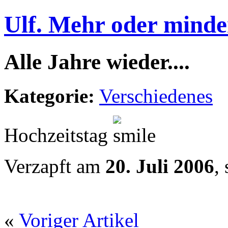
Ulf. Mehr oder minde
Alle Jahre wieder....
Kategorie:
Verschiedenes
Hochzeitstag
Verzapft am
20. Juli 2006
,
«
Voriger Artikel