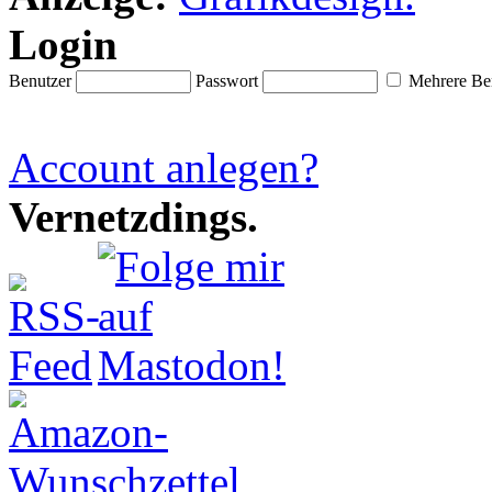
Login
Benutzer
Passwort
Mehrere Ben
Account anlegen?
Vernetzdings.