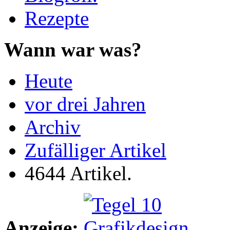
Rezepte
Wann war was?
Heute
vor drei Jahren
Archiv
Zufälliger Artikel
4644 Artikel.
Anzeige: