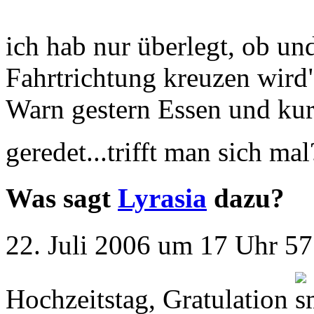
ich hab nur überlegt, ob un
Fahrtrichtung kreuzen wird
Warn gestern Essen und kur
geredet...trifft man sich ma
Was sagt
Lyrasia
dazu?
22. Juli 2006 um 17 Uhr 57
Hochzeitstag, Gratulation