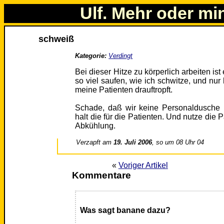
Ulf. Mehr oder mi
schweiß
Kategorie:
Verdingt
Bei dieser Hitze zu körperlich arbeiten ist
so viel saufen, wie ich schwitze, und nur
meine Patienten drauftropft.
Schade, daß wir keine Personaldusche
halt die für die Patienten. Und nutze die 
Abkühlung.
Verzapft am
19. Juli 2006
, so um 08 Uhr 04
«
Voriger Artikel
Kommentare
Was sagt banane dazu?