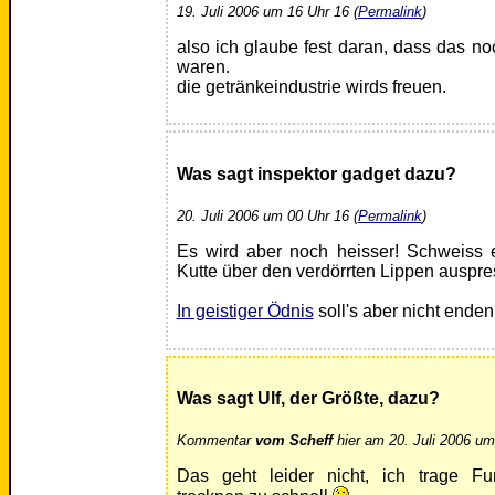
19. Juli 2006 um 16 Uhr 16 (
Permalink
)
also ich glaube fest daran, dass das no
waren.
die getränkeindustrie wirds freuen.
Was sagt inspektor gadget dazu?
20. Juli 2006 um 00 Uhr 16 (
Permalink
)
Es wird aber noch heisser! Schweiss en
Kutte über den verdörrten Lippen auspre
In geistiger Ödnis
soll's aber nicht enden
Was sagt Ulf, der Größte, dazu?
Kommentar
vom Scheff
hier am 20. Juli 2006 um
Das geht leider nicht, ich trage Fun