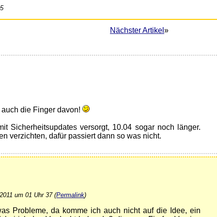
05
Nächster Artikel
»
n auch die Finger davon!
it Sicherheitsupdates versorgt, 10.04 sogar noch länger.
 verzichten, dafür passiert dann so was nicht.
 2011 um 01 Uhr 37 (
Permalink
)
was Probleme, da komme ich auch nicht auf die Idee, ein