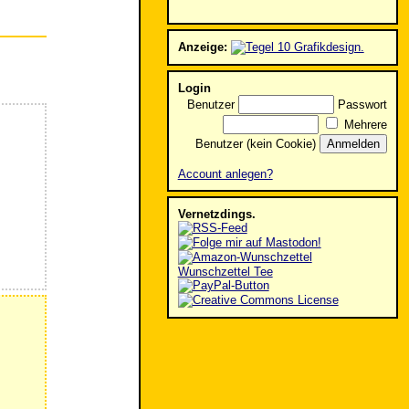
Anzeige:
Login
Benutzer
Passwort
Mehrere
Benutzer (kein Cookie)
Account anlegen?
Vernetzdings.
Wunschzettel Tee