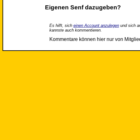
Eigenen Senf dazugeben?
Es hilft, sich
einen Account anzulegen
und sich a
kannste auch kommentieren.
Kommentare können hier nur von Mitgli