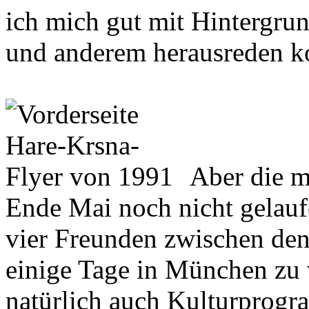
ich mich gut mit Hintergrun
und anderem herausreden k
Aber die 
Ende Mai noch nicht gelaufe
vier Freunden zwischen de
einige Tage in München zu 
natürlich auch Kulturprogr