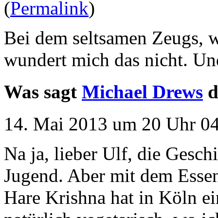
(
Permalink
)
Bei dem seltsamen Zeugs, wa
wundert mich das nicht. Un
Was sagt
Michael Drews
d
14. Mai 2013 um 20 Uhr 04
Na ja, lieber Ulf, die Gesch
Jugend. Aber mit dem Essen
Hare Krishna hat in Köln ei