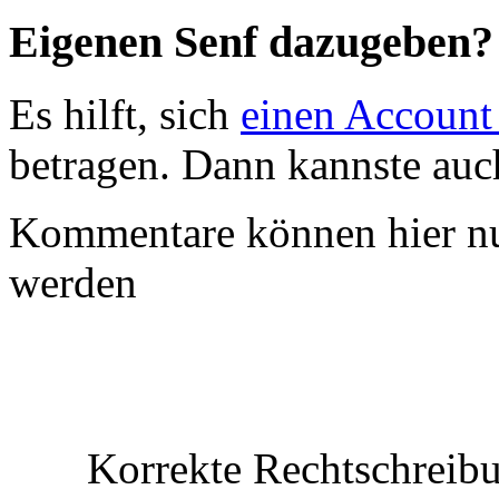
Eigenen Senf dazugeben?
Es hilft, sich
einen Account
betragen. Dann kannste au
Kommentare können hier nu
werden
Korrekte Rechtschreibu