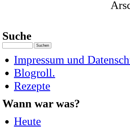
Arsc
Suche
Impressum und Datenschu
Blogroll.
Rezepte
Wann war was?
Heute