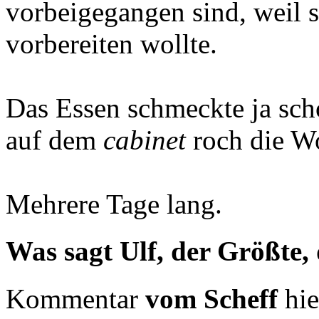
vorbeigegangen sind, weil s
vorbereiten wollte.
Das Essen schmeckte ja sch
auf dem
cabinet
roch die W
Mehrere Tage lang.
Was sagt Ulf, der Größte,
Kommentar
vom Scheff
hie