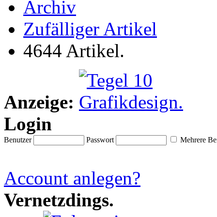
Archiv
Zufälliger Artikel
4644 Artikel.
Anzeige:
Login
Benutzer
Passwort
Mehrere Ben
Account anlegen?
Vernetzdings.