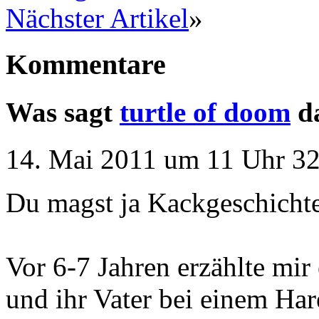
Nächster Artikel
»
Kommentare
Was sagt
turtle of doom
d
14. Mai 2011 um 11 Uhr 32
Du magst ja Kackgeschicht
Vor 6-7 Jahren erzählte mir
und ihr Vater bei einem Ha