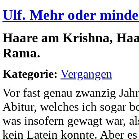
Ulf. Mehr oder minde
Haare am Krishna, Haa
Rama.
Kategorie:
Vergangen
Vor fast genau zwanzig Jah
Abitur, welches ich sogar be
was insofern gewagt war, als
kein Latein konnte. Aber e