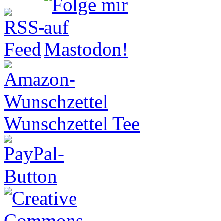
Wunschzettel Tee