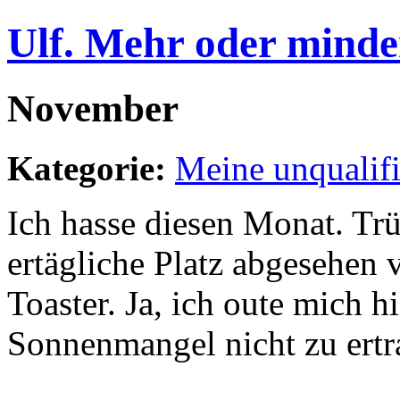
Ulf. Mehr oder minde
November
Kategorie:
Meine unqualif
Ich hasse diesen Monat. Trü
ertägliche Platz abgesehen 
Toaster. Ja, ich oute mich hi
Sonnenmangel nicht zu ertr