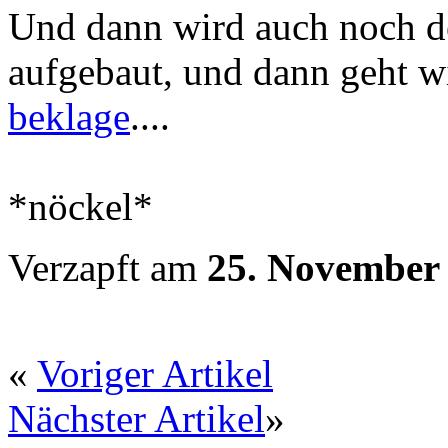
Und dann wird auch noch d
aufgebaut, und dann geht 
beklage
....
*nöckel*
Verzapft am
25. November
«
Voriger Artikel
Nächster Artikel
»