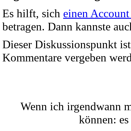
Es hilft, sich
einen Account
betragen. Dann kannste au
Dieser Diskussionspunkt is
Kommentare vergeben werd
Wenn ich irgendwann ma
können: es 