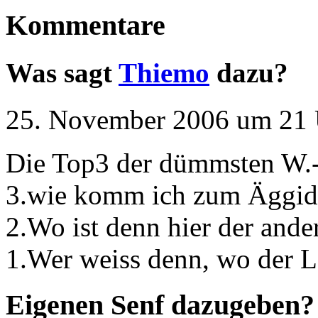
Kommentare
Was sagt
Thiemo
dazu?
25. November 2006 um 21 
Die Top3 der dümmsten W.
3.wie komm ich zum Äggid
2.Wo ist denn hier der and
1.Wer weiss denn, wo der 
Eigenen Senf dazugeben?