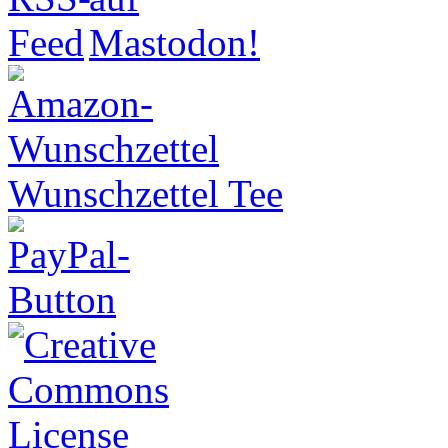
Wunschzettel Tee