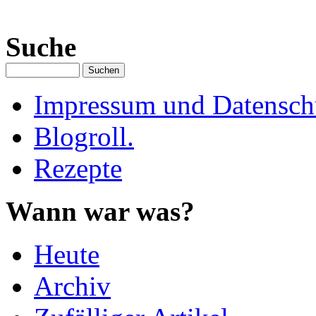
Suche
Impressum und Datenschu
Blogroll.
Rezepte
Wann war was?
Heute
Archiv