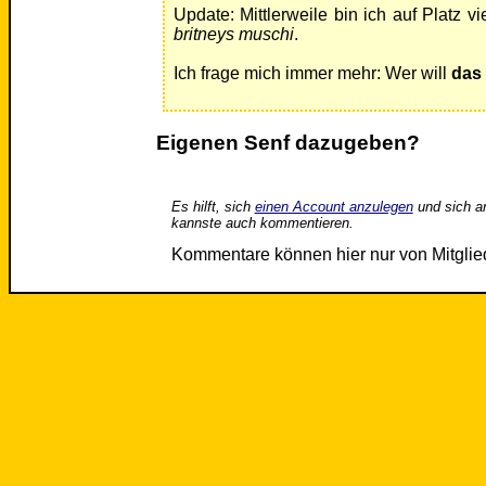
Update: Mittlerweile bin ich auf Platz v
britneys muschi
.
Ich frage mich immer mehr: Wer will
das
Eigenen Senf dazugeben?
Es hilft, sich
einen Account anzulegen
und sich a
kannste auch kommentieren.
Kommentare können hier nur von Mitgli