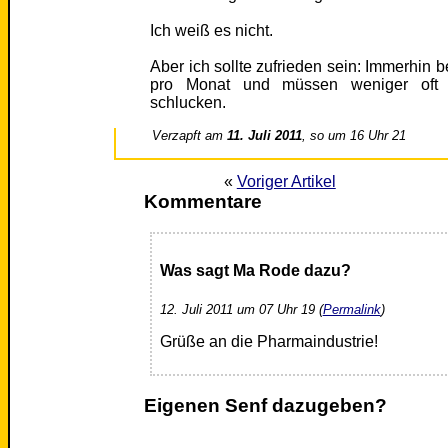
Ich weiß es nicht.
Aber ich sollte zufrieden sein: Immerhin b
pro Monat und müssen weniger oft u
schlucken.
Verzapft am
11. Juli 2011
, so um 16 Uhr 21
«
Voriger Artikel
Kommentare
Was sagt Ma Rode dazu?
12. Juli 2011 um 07 Uhr 19 (
Permalink
)
Grüße an die Pharmaindustrie!
Eigenen Senf dazugeben?