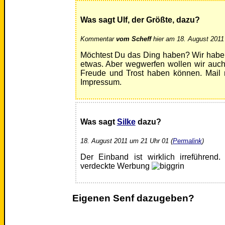
Was sagt Ulf, der Größte, dazu?
Kommentar
vom Scheff
hier am 18. August 2011
Möchtest Du das Ding haben? Wir habe
etwas. Aber wegwerfen wollen wir auch
Freude und Trost haben können. Mail m
Impressum.
Was sagt
Silke
dazu?
18. August 2011 um 21 Uhr 01 (
Permalink
)
Der Einband ist wirklich irreführend.
verdeckte Werbung
Eigenen Senf dazugeben?