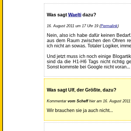
Was sagt
Waelti
dazu?
16. August 2011 um 17 Uhr 19 (
Permalink
)
Nein, also ich habe dafür keinen Beda
aus dem Raum zwischen den Ohren rezi
ich nicht an sowas. Totaler Logiker, imme
Und jetzt muss ich noch einige Blogartik
sind da die H1-H6 Tags nicht richtig ge
Sonst kommste bei Google nicht voran...
Was sagt Ulf, der Größte, dazu?
Kommentar
vom Scheff
hier am 16. August 2011
Wir brauchen sie ja auch nicht...