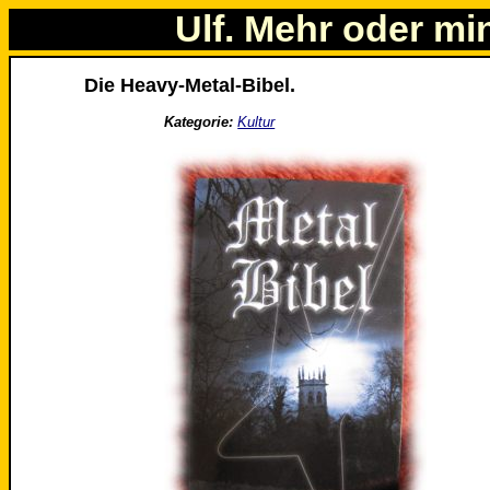
Ulf. Mehr oder mi
Die Heavy-Metal-Bibel.
Kategorie:
Kultur