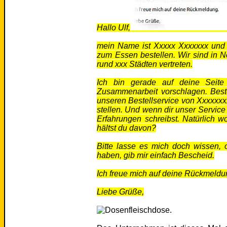
Hallo Ulf,
mein Name ist Xxxxx Xxxxxxx und i
zum Essen bestellen. Wir sind in N
rund xxx Städten vertreten.
Ich bin gerade auf deine Seit
Zusammenarbeit vorschlagen. Best
unseren Bestellservice von Xxxxxxx
stellen. Und wenn dir unser Service
Erfahrungen schreibst. Natürlich 
hältst du davon?
Bitte lasse es mich doch wissen, o
haben, gib mir einfach Bescheid.
Ich freue mich auf deine Rückmeldu
Liebe Grüße,