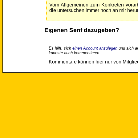
Vom Allgemeinen zum Konkreten vorarbe
die untersuchen immer noch an mir heru
Eigenen Senf dazugeben?
Es hilft, sich
einen Account anzulegen
und sich a
kannste auch kommentieren.
Kommentare können hier nur von Mitgli