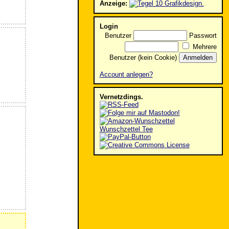
Anzeige:
Login
Benutzer
Passwort
Mehrere
Benutzer (kein Cookie)
Account anlegen?
Vernetzdings.
Wunschzettel Tee