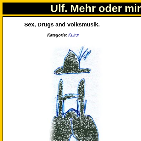
Ulf. Mehr oder mi
Sex, Drugs and Volksmusik.
Kategorie:
Kultur