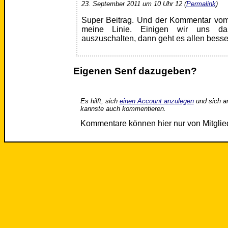
23. September 2011 um 10 Uhr 12 (
Permalink
)
Super Beitrag. Und der Kommentar vom 
meine Linie. Einigen wir uns dar
auszuschalten, dann geht es allen bess
Eigenen Senf dazugeben?
Es hilft, sich
einen Account anzulegen
und sich a
kannste auch kommentieren.
Kommentare können hier nur von Mitgli