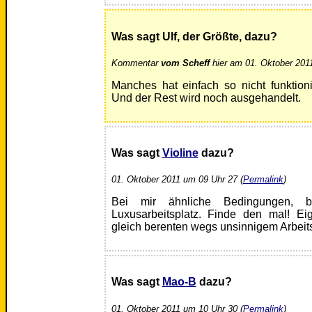
Was sagt Ulf, der Größte, dazu?
Kommentar
vom Scheff
hier am 01. Oktober 201
Manches hat einfach so nicht funktion
Und der Rest wird noch ausgehandelt.
Was sagt
Violine
dazu?
01. Oktober 2011 um 09 Uhr 27 (
Permalink
)
Bei mir ähnliche Bedingungen, 
Luxusarbeitsplatz. Finde den mal! Ei
gleich berenten wegs unsinnigem Arbeit
Was sagt
Mao-B
dazu?
01. Oktober 2011 um 10 Uhr 30 (
Permalink
)