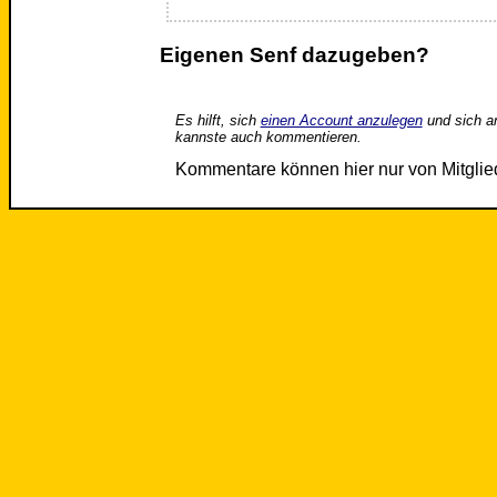
Eigenen Senf dazugeben?
Es hilft, sich
einen Account anzulegen
und sich a
kannste auch kommentieren.
Kommentare können hier nur von Mitgli