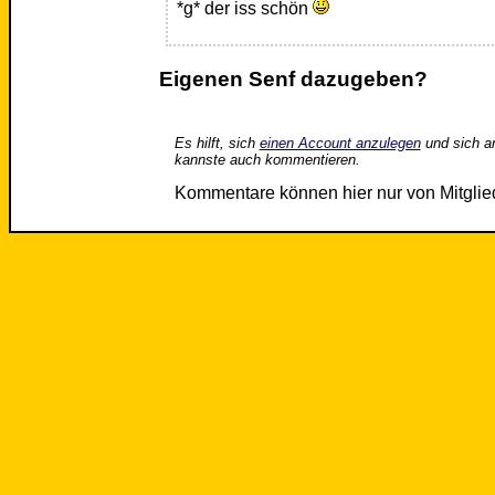
*g* der iss schön
Eigenen Senf dazugeben?
Es hilft, sich
einen Account anzulegen
und sich a
kannste auch kommentieren.
Kommentare können hier nur von Mitgli