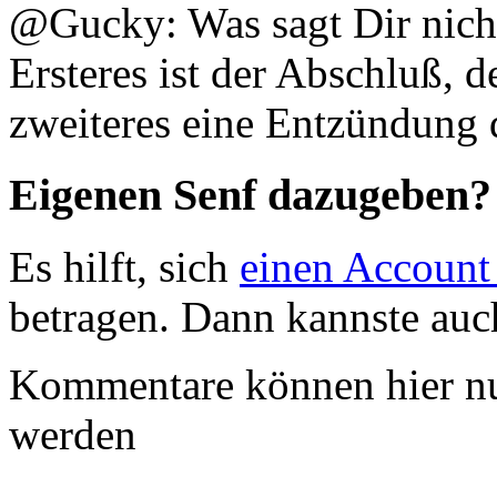
@Gucky: Was sagt Dir nicht
Ersteres ist der Abschluß, 
zweiteres eine Entzündung 
Eigenen Senf dazugeben?
Es hilft, sich
einen Account
betragen. Dann kannste au
Kommentare können hier nu
werden