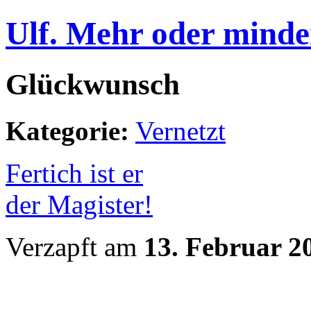
Ulf. Mehr oder minde
Glückwunsch
Kategorie:
Vernetzt
Fertich ist er
der Magister!
Verzapft am
13. Februar 2