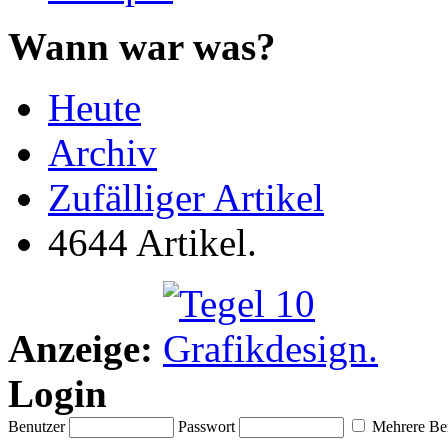
Wann war was?
Heute
Archiv
Zufälliger Artikel
4644 Artikel.
Anzeige:
Login
Benutzer
Passwort
Mehrere Ben