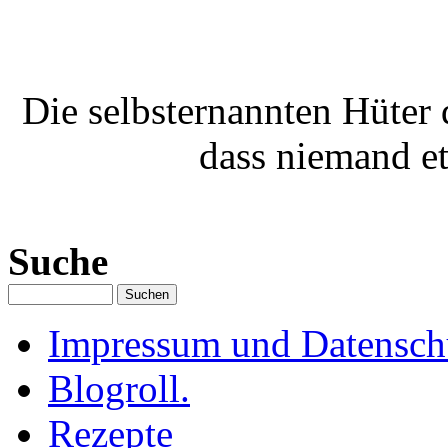
Die selbsternannten Hüter 
dass niemand e
Suche
Impressum und Datenschu
Blogroll.
Rezepte