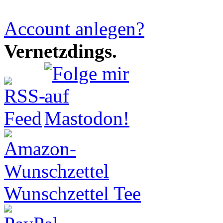
Account anlegen?
Vernetzdings.
Wunschzettel Tee