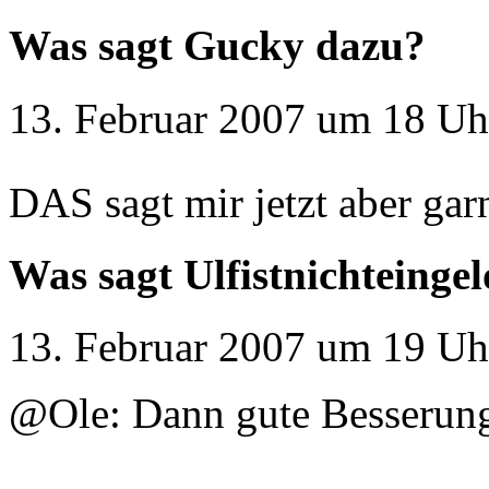
Was sagt Gucky dazu?
13. Februar 2007 um 18 Uh
DAS sagt mir jetzt aber gar
Was sagt Ulfistnichteinge
13. Februar 2007 um 19 Uh
@Ole: Dann gute Besserung.