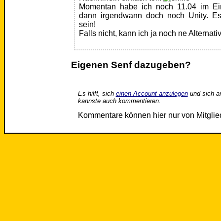
Momentan habe ich noch 11.04 im Eins
dann irgendwann doch noch Unity. Es
sein!
Falls nicht, kann ich ja noch ne Alternat
Eigenen Senf dazugeben?
Es hilft, sich
einen Account anzulegen
und sich a
kannste auch kommentieren.
Kommentare können hier nur von Mitgli