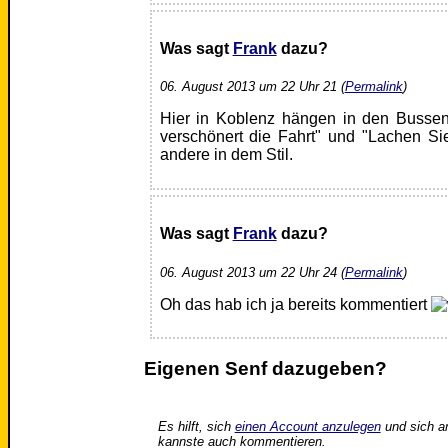
Was sagt
Frank
dazu?
06. August 2013 um 22 Uhr 21 (
Permalink
)
Hier in Koblenz hängen in den Bussen
verschönert die Fahrt" und "Lachen Si
andere in dem Stil.
Was sagt
Frank
dazu?
06. August 2013 um 22 Uhr 24 (
Permalink
)
Oh das hab ich ja bereits kommentiert
Eigenen Senf dazugeben?
Es hilft, sich
einen Account anzulegen
und sich a
kannste auch kommentieren.