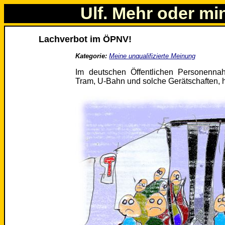
Ulf. Mehr oder mi
Lachverbot im ÖPNV!
Kategorie:
Meine unqualifizierte Meinung
Im deutschen Öffentlichen Personennah
Tram, U-Bahn und solche Gerätschaften, h