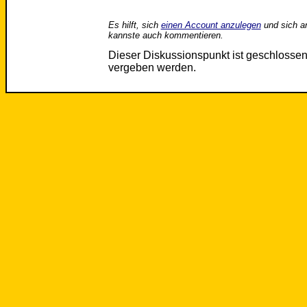
Es hilft, sich
einen Account anzulegen
und sich a
kannste auch kommentieren.
Dieser Diskussionspunkt ist geschloss
vergeben werden.