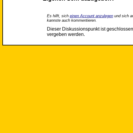
Es hilft, sich
einen Account anzulegen
und sich a
kannste auch kommentieren.
Dieser Diskussionspunkt ist geschloss
vergeben werden.