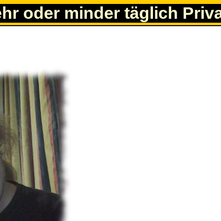
ehr oder minder täglich Priv