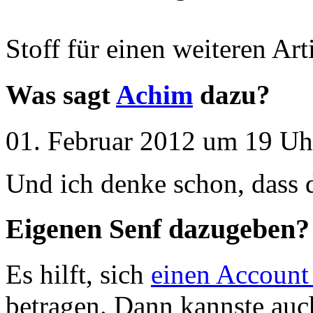
Stoff für einen weiteren Art
Was sagt
Achim
dazu?
01. Februar 2012 um 19 Uh
Und ich denke schon, dass 
Eigenen Senf dazugeben?
Es hilft, sich
einen Account
betragen. Dann kannste au