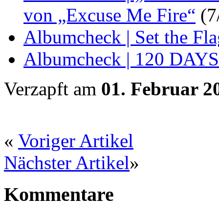
von „Excuse Me Fire“
(7
Albumcheck | Set the Fla
Albumcheck | 120 DAYS 
Verzapft am
01. Februar 2
«
Voriger Artikel
Nächster Artikel
»
Kommentare