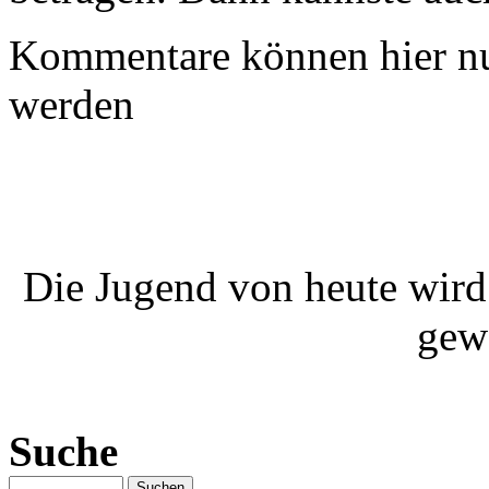
Kommentare können hier nu
werden
Die Jugend von heute wird
gew
Suche