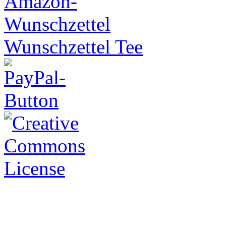
Wunschzettel Tee