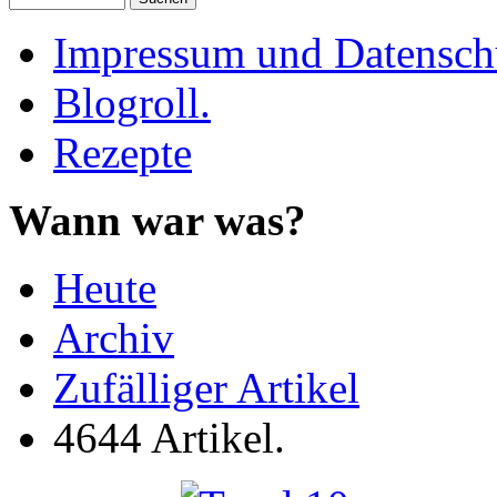
Impressum und Datenschu
Blogroll.
Rezepte
Wann war was?
Heute
Archiv
Zufälliger Artikel
4644 Artikel.