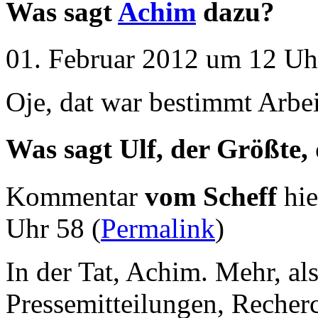
Was sagt
Achim
dazu?
01. Februar 2012 um 12 Uh
Oje, dat war bestimmt Arbei
Was sagt Ulf, der Größte,
Kommentar
vom Scheff
hie
Uhr 58 (
Permalink
)
In der Tat, Achim. Mehr, 
Pressemitteilungen, Recherc