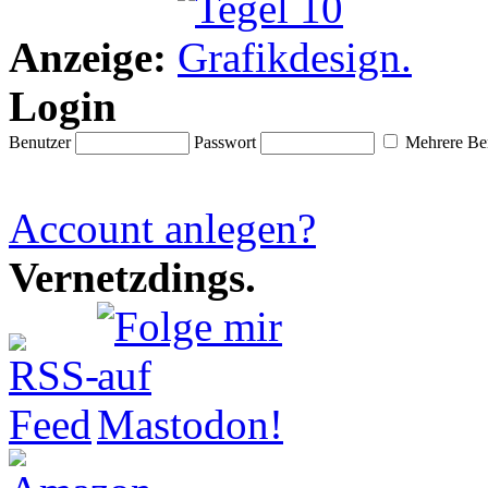
Anzeige:
Login
Benutzer
Passwort
Mehrere Ben
Account anlegen?
Vernetzdings.