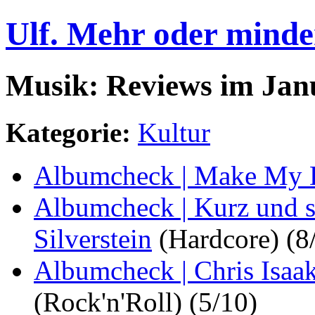
Ulf. Mehr oder minde
Musik: Reviews im Janu
Kategorie:
Kultur
Albumcheck | Make My 
Albumcheck | Kurz und s
Silverstein
(Hardcore) (8
Albumcheck | Chris Isaa
(Rock'n'Roll) (5/10)