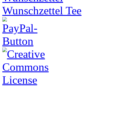
Wunschzettel Tee