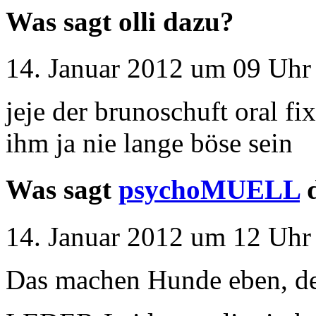
Was sagt olli dazu?
14. Januar 2012 um 09 Uhr 
jeje der brunoschuft oral fi
ihm ja nie lange böse sein
Was sagt
psychoMUELL
d
14. Januar 2012 um 12 Uhr 
Das machen Hunde eben, des