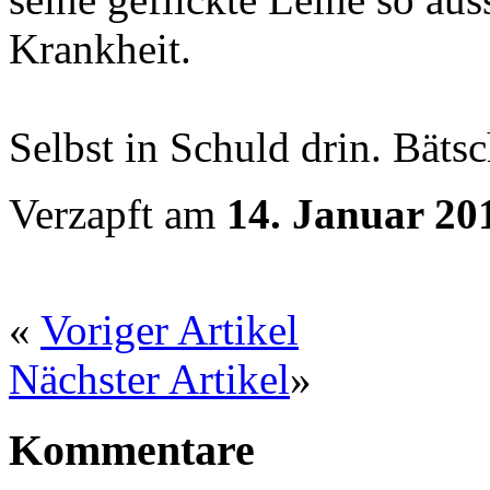
Krankheit.
Selbst in Schuld drin. Bätsc
Verzapft am
14. Januar 20
«
Voriger Artikel
Nächster Artikel
»
Kommentare