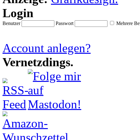
Login
Benutzer
Passwort
Mehrere Ben
Account anlegen?
Vernetzdings.