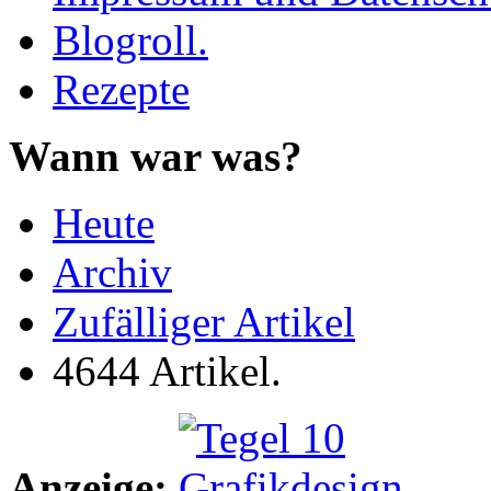
Blogroll.
Rezepte
Wann war was?
Heute
Archiv
Zufälliger Artikel
4644 Artikel.
Anzeige: