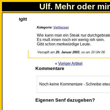
Ulf. Mehr oder mi
Igitt
Kategorie:
Verfressen
Wie kann man ein Steak nur durchgebrat
Es muß innen noch ein wenig roh sein.
Gibt schon merkwürdige Leute.
Verzapft am
20. Januar 2003
, so um 10 Uhr 00
«
Voriger Artikel
Kommentare
Noch keine Kommentare - Schreibe etwa
Eigenen Senf dazugeben?