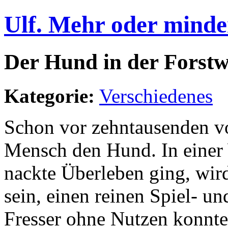
Ulf. Mehr oder minde
Der Hund in der Forstwi
Kategorie:
Verschiedenes
Schon vor zehntausenden vo
Mensch den Hund. In einer 
nackte Überleben ging, wir
sein, einen reinen Spiel- 
Fresser ohne Nutzen konnte