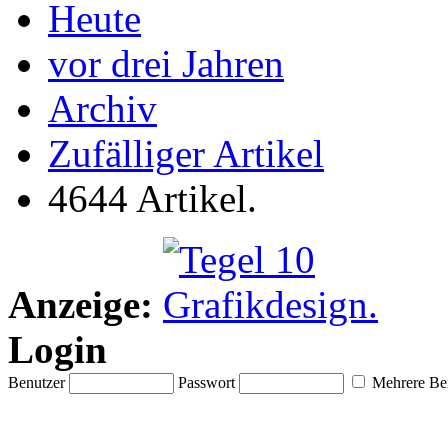
Heute
vor drei Jahren
Archiv
Zufälliger Artikel
4644 Artikel.
Anzeige:
Login
Benutzer
Passwort
Mehrere Ben