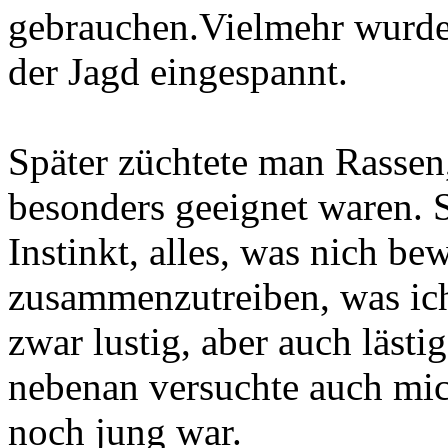
gebrauchen.Vielmehr wurde 
der Jagd eingespannt.
Später züchtete man Rassen,
besonders geeignet waren. 
Instinkt, alles, was nich be
zusammenzutreiben, was ic
zwar lustig, aber auch lästi
nebenan versuchte auch mic
noch jung war.