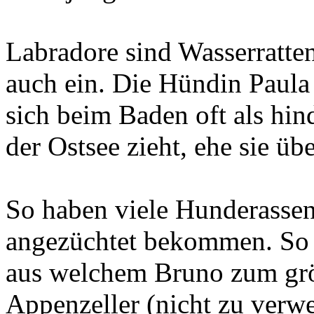
Labradore sind Wasserratten 
auch ein. Die Hündin Paula
sich beim Baden oft als hin
der Ostsee zieht, ehe sie übe
So haben viele Hunderasse
angezüchtet bekommen. So 
aus welchem Bruno zum größ
Appenzeller (nicht zu verw