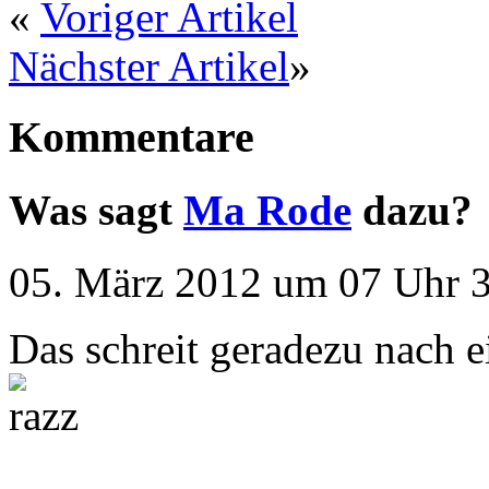
«
Voriger Artikel
Nächster Artikel
»
Kommentare
Was sagt
Ma Rode
dazu?
05. März 2012 um 07 Uhr 3
Das schreit geradezu nach 