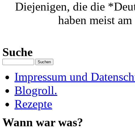
Diejenigen, die die *Deu
haben meist am 
Suche
Impressum und Datenschu
Blogroll.
Rezepte
Wann war was?