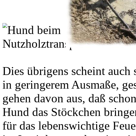
Dies übrigens scheint auch 
in geringerem Ausmaße, ge
gehen davon aus, daß schon 
Hund das Stöckchen bringen
für das lebenswichtige Feuer