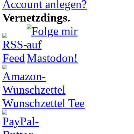
Account anlegen?
Vernetzdings.
Wunschzettel Tee