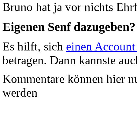
Bruno hat ja vor nichts Ehr
Eigenen Senf dazugeben?
Es hilft, sich
einen Account
betragen. Dann kannste au
Kommentare können hier nu
werden