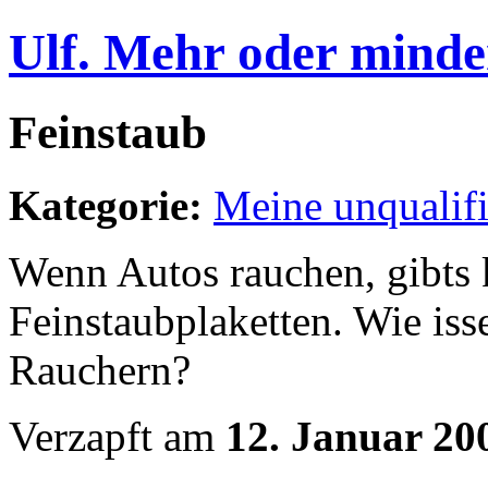
Ulf. Mehr oder minde
Feinstaub
Kategorie:
Meine unqualif
Wenn Autos rauchen, gibts 
Feinstaubplaketten. Wie is
Rauchern?
Verzapft am
12. Januar 20