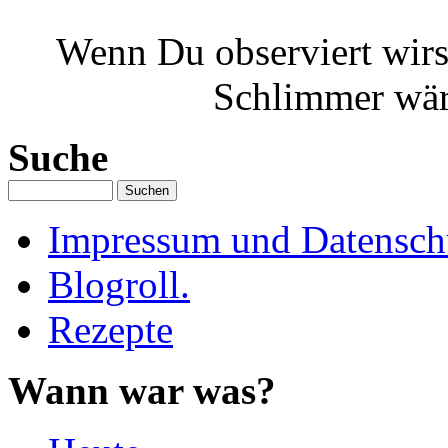
Wenn Du observiert wirst
Schlimmer wäre
Suche
Impressum und Datenschu
Blogroll.
Rezepte
Wann war was?