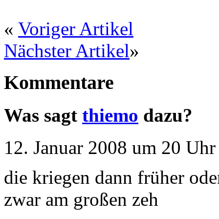
«
Voriger Artikel
Nächster Artikel
»
Kommentare
Was sagt
thiemo
dazu?
12. Januar 2008 um 20 Uhr 
die kriegen dann früher oder
zwar am großen zeh