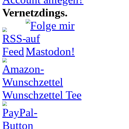
Vernetzdings.
Wunschzettel Tee