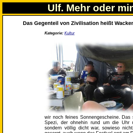
Ulf. Mehr oder mi
Das Gegenteil von Zivilisation heißt Wacke
Kategorie:
Kultur
wir noch feines Sonnengescheine. Das 
Spezi, der ohnehin rund um die Uhr 
sondern völlig dicht war, sowieso nich