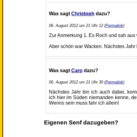
Was sagt
Christoph
dazu?
06. August 2012 um 21 Uhr 12 (
Permalink
)
Zur Anmerkung 1. Es Roch und sah aus 
Aber schön war Wacken. Nächstes Jahr
Was sagt
Caro
dazu?
06. August 2012 um 21 Uhr 30 (
Permalink
)
Nächstes Jahr bin ich auch dabei, ko
ich hier im Süden niemanden kenne, der 
Wenns sein muss fahr ich allein!
Eigenen Senf dazugeben?