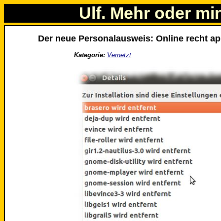
Ulf. Mehr oder mi
Der neue Personalausweis: Online recht ap
Kategorie:
Vernetzt