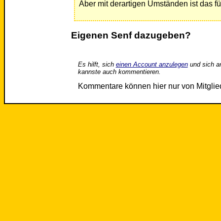
Aber mit derartigen Umständen ist das für
Eigenen Senf dazugeben?
Es hilft, sich
einen Account anzulegen
und sich a
kannste auch kommentieren.
Kommentare können hier nur von Mitgli