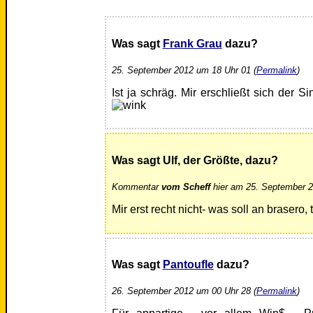
Was sagt
Frank Grau
dazu?
25. September 2012 um 18 Uhr 01 (
Permalink
)
Ist ja schräg. Mir erschließt sich der S
Was sagt Ulf, der Größte, dazu?
Kommentar
vom Scheff
hier am 25. September 2
Mir erst recht nicht- was soll an brasero, t
Was sagt
Pantoufle
dazu?
26. September 2012 um 00 Uhr 28 (
Permalink
)