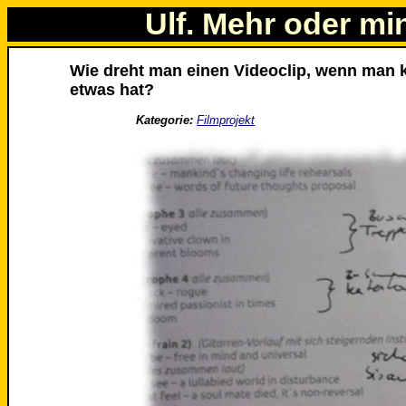
Ulf. Mehr oder mi
Wie dreht man einen Videoclip, wenn man 
etwas hat?
Kategorie:
Filmprojekt