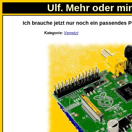
Ulf. Mehr oder mi
Ich brauche jetzt nur noch ein passendes 
Kategorie:
Vernetzt