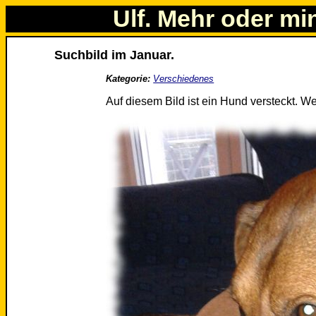
Ulf. Mehr oder mi
Suchbild im Januar.
Kategorie:
Verschiedenes
Auf diesem Bild ist ein Hund versteckt. We