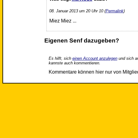
08. Januar 2013 um 20 Uhr 10 (
Permalink
)
Miez Miez ...
Eigenen Senf dazugeben?
Es hilft, sich
einen Account anzulegen
und sich a
kannste auch kommentieren.
Kommentare können hier nur von Mitgli