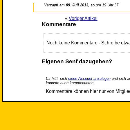
Verzapft am
09. Juli 2013
, so um 19 Uhr 37
«
Voriger Artikel
Kommentare
Noch keine Kommentare - Schreibe etwa
Eigenen Senf dazugeben?
Es hilft, sich
einen Account anzulegen
und sich a
kannste auch kommentieren.
Kommentare können hier nur von Mitgli