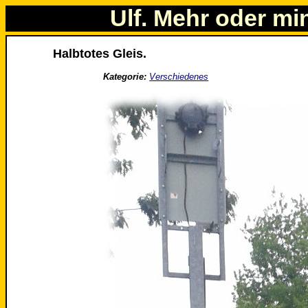
Ulf. Mehr oder mi
Halbtotes Gleis.
Kategorie:
Verschiedenes