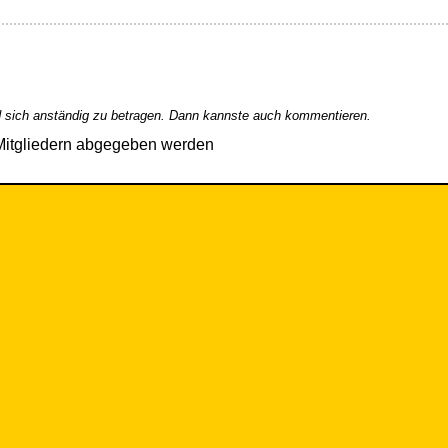
 sich anständig zu betragen. Dann kannste auch kommentieren.
Mitgliedern abgegeben werden