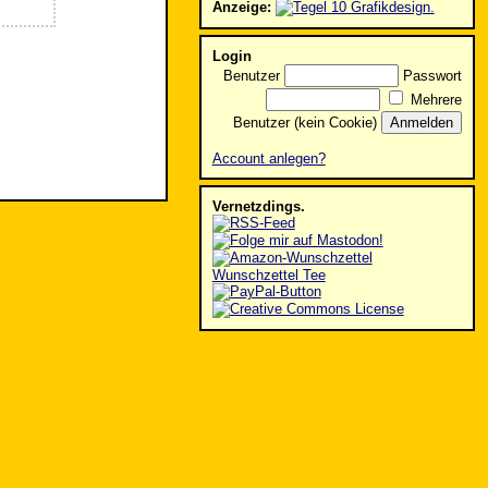
Anzeige:
Login
Benutzer
Passwort
Mehrere
Benutzer (kein Cookie)
Account anlegen?
Vernetzdings.
Wunschzettel Tee