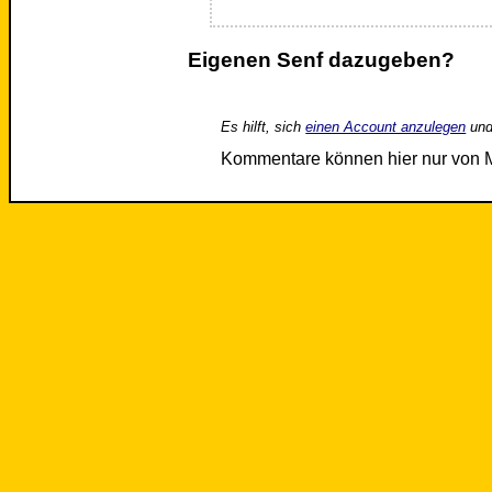
Eigenen Senf dazugeben?
Es hilft, sich
einen Account anzulegen
und
Kommentare können hier nur von 