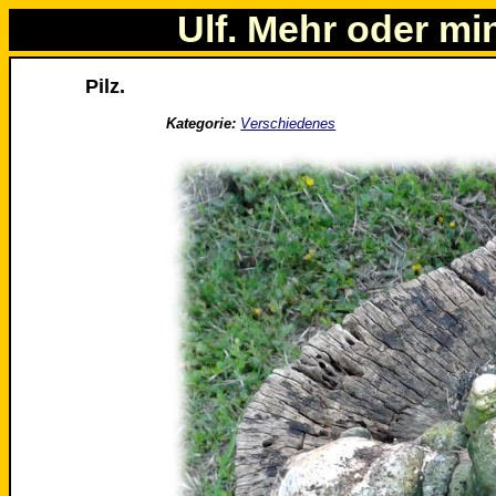
Ulf. Mehr oder mi
Pilz.
Kategorie:
Verschiedenes