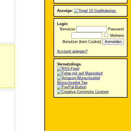
Anzeige:
Login
Benutzer
Passwort
Mehrere
Benutzer (kein Cookie)
Account anlegen?
Vernetzdings.
Wunschzettel Tee