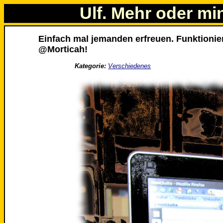
Ulf. Mehr oder mi
Einfach mal jemanden erfreuen. Funktionier
@Morticah!
Kategorie:
Verschiedenes